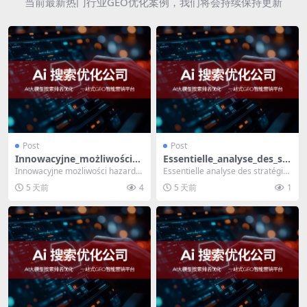
当前最新热门行业GEO优化案例，我们将会持续保持更新
Post
Post
Innowacyjne_możliwości_h
Essentielle_analyse_des_str
azardowe_online_dzięki_pl
atégies_avec_betify_pour_o
Innowacyjne możliwości hazardo
Essentielle analyse des stratégies
atformie_ggbet_dla_każde
ptimiser_vos_paris_sportif-
we online ...
avec ...
5 天前
4
5 天前
1
go
33873023