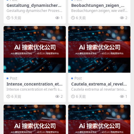
Gestaltung_dynamischer_P
Beobachtungen_zeigen_wi
rozesse_mit_morospin_für_
e_vielfältig_die_Lebensräu
Gestaltung dynamischer Prozess
Beobachtungen zeigen, wie vielfä
nachhaltigen_Unternehme
me_von_wildrobin_sich_ver
e mit moro...
ltig die...
5 天前
1
6 天前
2
nserfol
änd
Post
Post
Intense_concentration_et_
Cautela_extrema_al_revelar
nerfs_solides_lors_dun_pen
_tesoros_ocultos_con_mine
Intense concentration et nerfs sol
Cautela extrema al revelar tesoro
altyshootout_inoubliable_e
s_y_ganar_premios_sin_ries
ides l...
s ocult...
6 天前
2
6 天前
1
n_f
gos