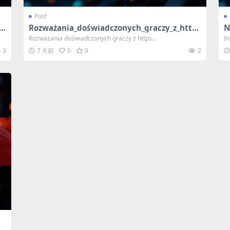
Post
e
Rozważania_doświadczonych_graczy_z_https
N
_ninescasino_org_pl_otwierają_nowe_mo
a
Rozważania doświadczonych graczy z https...
In
3
7 天前
0
0
2