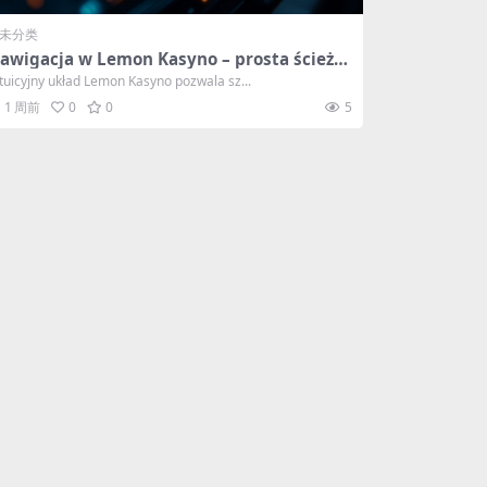
未分类
awigacja w Lemon Kasyno – prosta ścieżk
 do szybkiej zabawy
tuicyjny układ Lemon Kasyno pozwala sz...
1 周前
0
0
5