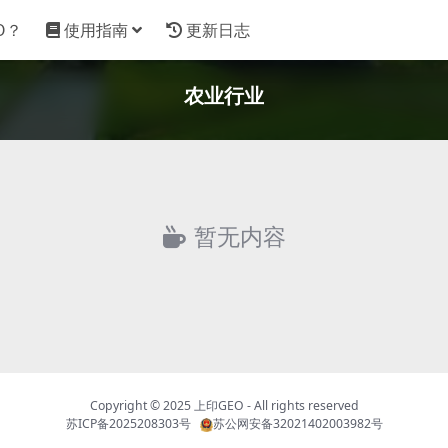
O？
使用指南
更新日志
农业行业
暂无内容
Copyright © 2025
上印GEO
- All rights reserved
苏ICP备2025208303号
苏公网安备32021402003982号