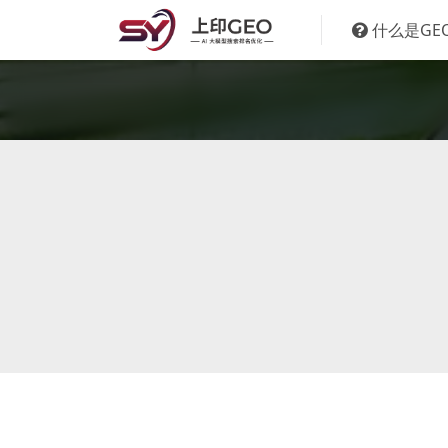
什么是GE