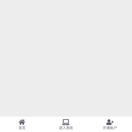
首页
进入系统
开通账户