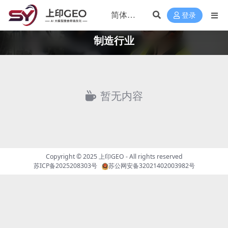
登录
制造行业
暂无内容
Copyright © 2025
上印GEO
- All rights reserved
苏ICP备2025208303号
苏公网安备32021402003982号