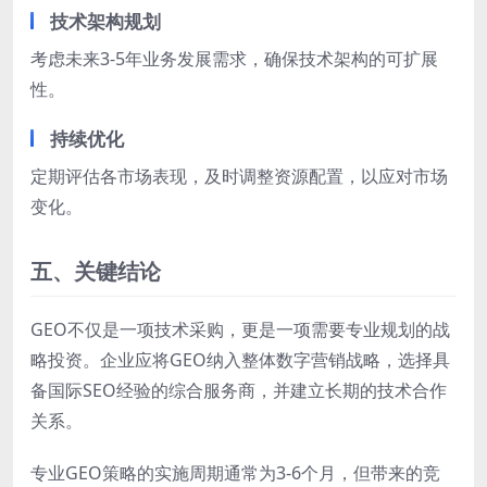
技术架构规划
考虑未来3-5年业务发展需求，确保技术架构的可扩展
性。
持续优化
定期评估各市场表现，及时调整资源配置，以应对市场
变化。
五、关键结论
GEO不仅是一项技术采购，更是一项需要专业规划的战
略投资。企业应将GEO纳入整体数字营销战略，选择具
备国际SEO经验的综合服务商，并建立长期的技术合作
关系。
专业GEO策略的实施周期通常为3-6个月，但带来的竞