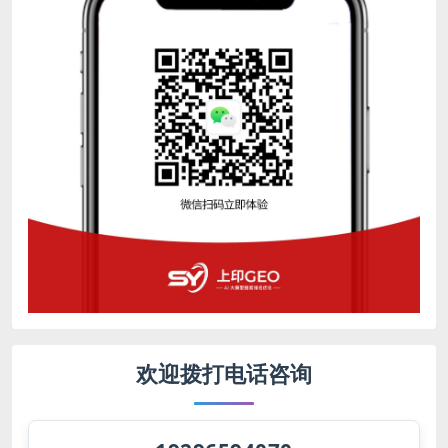
欢迎拨打电话咨询