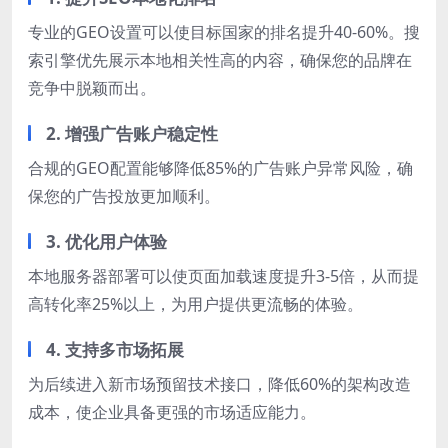
专业的GEO设置可以使目标国家的排名提升40-60%。搜
索引擎优先展示本地相关性高的内容，确保您的品牌在
竞争中脱颖而出。
2. 增强广告账户稳定性
合规的GEO配置能够降低85%的广告账户异常风险，确
保您的广告投放更加顺利。
3. 优化用户体验
本地服务器部署可以使页面加载速度提升3-5倍，从而提
高转化率25%以上，为用户提供更流畅的体验。
4. 支持多市场拓展
为后续进入新市场预留技术接口，降低60%的架构改造
成本，使企业具备更强的市场适应能力。