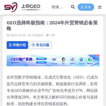
登录
GEO选择终极指南：2024年外贸营销必备策
略
2025-10-23
行业资讯
105
详情介绍
常见问题
在外贸数字营销领域，生成式引擎优化（GEO）已成为
提升品牌竞争力的关键因素。根据最新行业调研，采用
专业GEO策略的企业平均广告转化率提升37%，网站跳
出率降低28%。本文将深入解析GEO的核心价值与选择
标准，助您构建全球化营销基础架构。