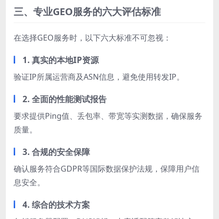
三、专业GEO服务的六大评估标准
在选择GEO服务时，以下六大标准不可忽视：
1. 真实的本地IP资源
验证IP所属运营商及ASN信息，避免使用转发IP。
2. 全面的性能测试报告
要求提供Ping值、丢包率、带宽等实测数据，确保服务
质量。
3. 合规的安全保障
确认服务符合GDPR等国际数据保护法规，保障用户信
息安全。
4. 综合的技术方案