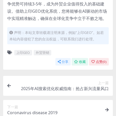
争优势可持续3-5年，成为外贸企业值得投入的基础建
设。借助上印GEO优化系统，您将能够在AI驱动的市场
中实现精准触达，确保在全球化竞争中立于不败之地。
声明：本站文章转载请注明来源，例如“上印GEO”。如若
本站内容侵犯了您的合法权益，可联系我们进行处理。
上印GEO
外贸营销
分享
收藏
点赞(
0
)
上一篇
2025年AI搜索优化权威指南：抢占新兴流量风口
下一篇
Coronavirus disease 2019