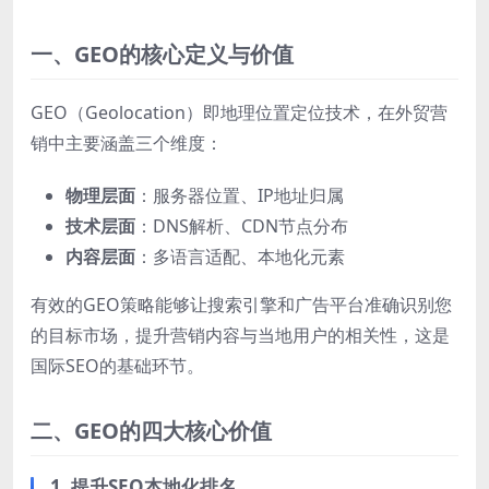
一、GEO的核心定义与价值
GEO（Geolocation）即地理位置定位技术，在外贸营
销中主要涵盖三个维度：
物理层面
：服务器位置、IP地址归属
技术层面
：DNS解析、CDN节点分布
内容层面
：多语言适配、本地化元素
有效的GEO策略能够让搜索引擎和广告平台准确识别您
的目标市场，提升营销内容与当地用户的相关性，这是
国际SEO的基础环节。
二、GEO的四大核心价值
1. 提升SEO本地化排名