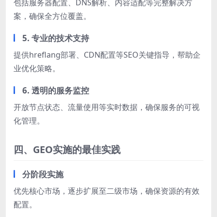
包括服务器配置、DNS解析、内容适配等完整解决方
案，确保全方位覆盖。
5. 专业的技术支持
提供hreflang部署、CDN配置等SEO关键指导，帮助企
业优化策略。
6. 透明的服务监控
开放节点状态、流量使用等实时数据，确保服务的可视
化管理。
四、GEO实施的最佳实践
分阶段实施
优先核心市场，逐步扩展至二级市场，确保资源的有效
配置。