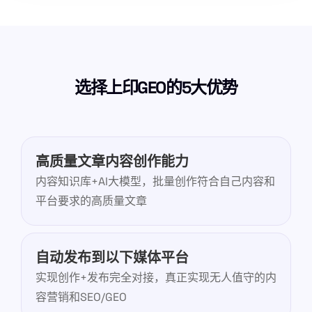
选择上印GEO的5大优势
高质量文章内容创作能力
内容知识库+AI大模型，批量创作符合自己内容和
平台要求的高质量文章
自动发布到以下媒体平台
实现创作+发布完全对接，真正实现无人值守的内
容营销和SEO/GEO