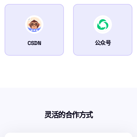
CSDN
公众号
灵活的合作方式