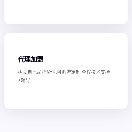
代理加盟
树立自己品牌价值,可贴牌定制,全程技术支持
+辅导