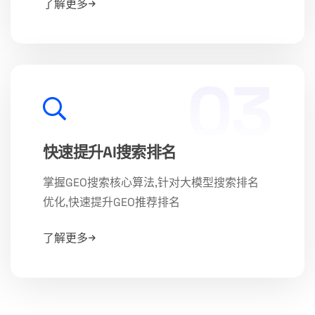
了解更多
03
快速提升AI搜索排名
掌握GEO搜索核心算法,针对大模型搜索排名
优化,快速提升GEO推荐排名
了解更多