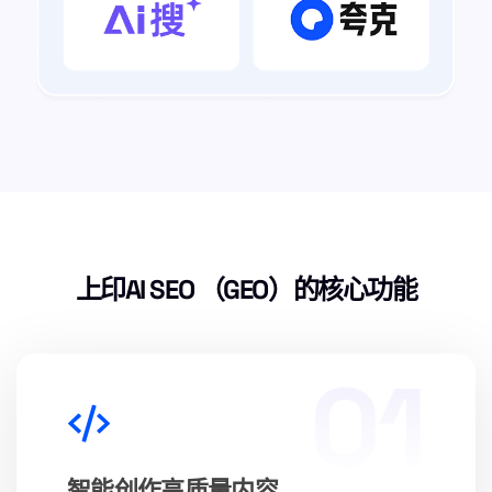
上印AI SEO （GEO）的核心功能
01
智能创作高质量内容