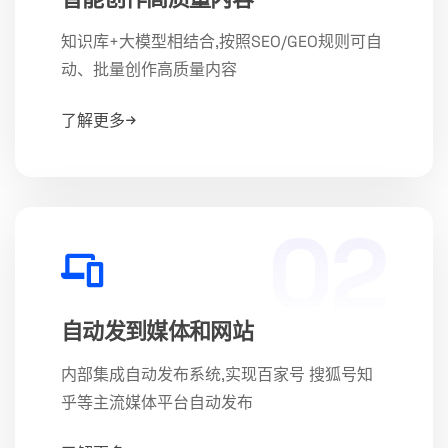
知识库+大模型相结合,按照SEO/GEO规则可自
动、批量创作高质量内容
了解更多
02
自动发到媒体和网站
内部集成自动发布系统,实现百家号 搜狐号知
乎等主流媒体平台自动发布