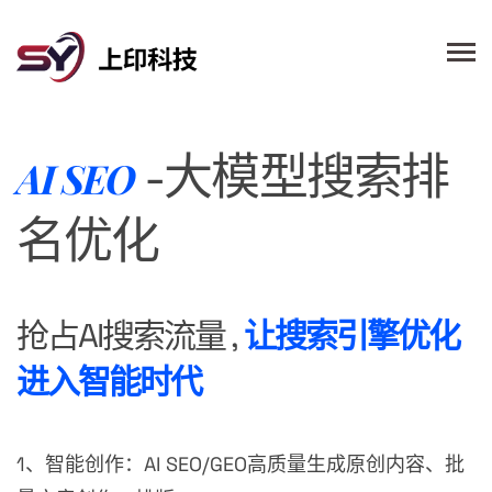
-大模型搜索排
AI SEO
名优化
让搜索引擎优化
抢占AI搜索流量 ,
进入智能时代
1、智能创作：AI SEO/GEO高质量生成原创内容、批