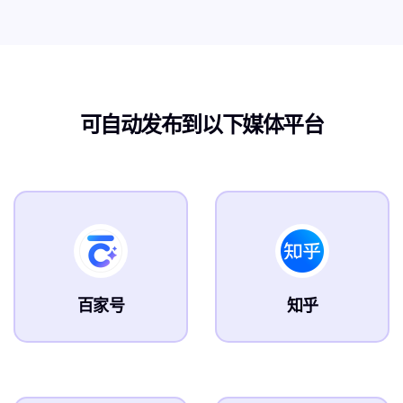
可自动发布到以下媒体平台
百家号
知乎