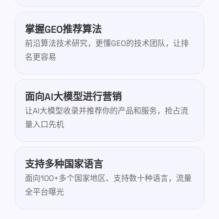
掌握GEO推荐算法
前沿算法技术研究，更懂GEO的技术团队，让排
名更容易
面向AI大模型进行营销
让AI大模型收录并推荐你的产品和服务，抢占流
量入口先机
支持多种国家语言
面向100+多个国家地区、支持数十种语言，流量
全平台曝光