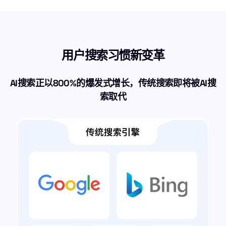
用户搜索习惯新变革
AI搜索正以800%的爆发式增长，传统搜索即将被AI搜
索取代