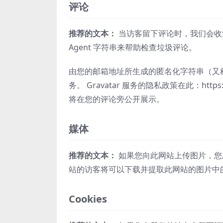
评论
推荐的文本：
当访客留下评论时，我们会收集评
Agent 字符串来帮助检查垃圾评论。
由您的邮箱地址所生成的匿名化字符串（又称为
务。 Gravatar 服务的隐私政策在此：https
将在您的评论旁公开展示。
媒体
推荐的文本：
如果您向此网站上传图片，您应
站的访客将可以下载并提取此网站的图片中
Cookies