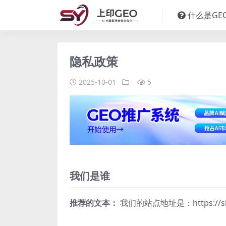
什么是GE
隐私政策
2025-10-01
5
我们是谁
推荐的文本：
我们的站点地址是：https://sha