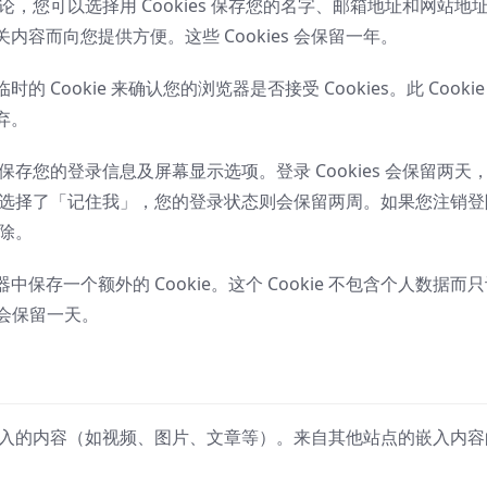
，您可以选择用 Cookies 保存您的名字、邮箱地址和网站地
容而向您提供方便。这些 Cookies 会保留一年。
ookie 来确认您的浏览器是否接受 Cookies。此 Cookie
弃。
来保存您的登录信息及屏幕显示选项。登录 Cookies 会保留两天
如果您选择了「记住我」，您的登录状态则会保留两周。如果您注销登
移除。
存一个额外的 Cookie。这个 Cookie 不包含个人数据而
e 会保留一天。
入的内容（如视频、图片、文章等）。来自其他站点的嵌入内容