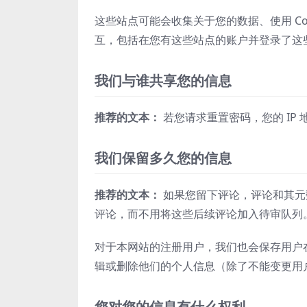
这些站点可能会收集关于您的数据、使用 Co
互，包括在您有这些站点的账户并登录了这
我们与谁共享您的信息
推荐的文本：
若您请求重置密码，您的 IP
我们保留多久您的信息
推荐的文本：
如果您留下评论，评论和其元
评论，而不用将这些后续评论加入待审队列
对于本网站的注册用户，我们也会保存用户
辑或删除他们的个人信息（除了不能变更用
您对您的信息有什么权利