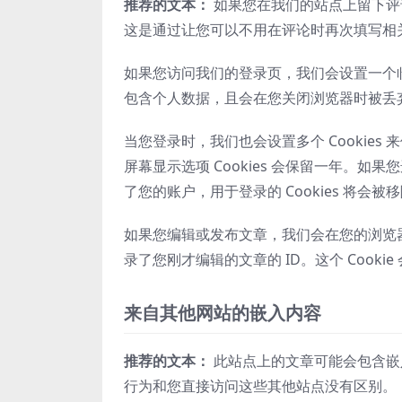
推荐的文本：
如果您在我们的站点上留下评论
这是通过让您可以不用在评论时再次填写相关内
如果您访问我们的登录页，我们会设置一个临时的 C
包含个人数据，且会在您关闭浏览器时被丢
当您登录时，我们也会设置多个 Cookies 
屏幕显示选项 Cookies 会保留一年。
了您的账户，用于登录的 Cookies 将会被
如果您编辑或发布文章，我们会在您的浏览器中保
录了您刚才编辑的文章的 ID。这个 Cooki
来自其他网站的嵌入内容
推荐的文本：
此站点上的文章可能会包含嵌
行为和您直接访问这些其他站点没有区别。