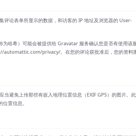
论表单所显示的数据，和访客的 IP 地址及浏览器的 User-
哈希）可能会被提供给 Gravatar 服务确认您是否有使用该
://automattic.com/privacy/。在您的评论获批准后，您的资
当避免上传那些有嵌入地理位置信息（EXIF GPS）的图片。
的位置信息。